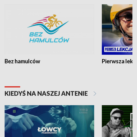
Bez hamulców
Pierwsza lekc
KIEDYŚ NA NASZEJ ANTENIE