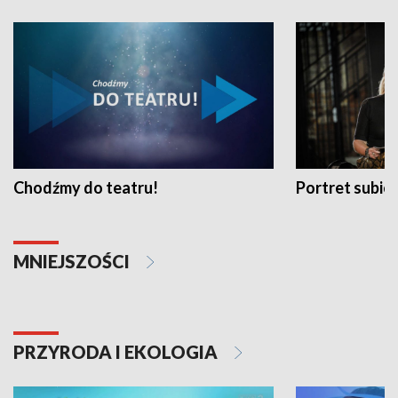
Chodźmy do teatru!
Portret subi
MNIEJSZOŚCI
PRZYRODA I EKOLOGIA