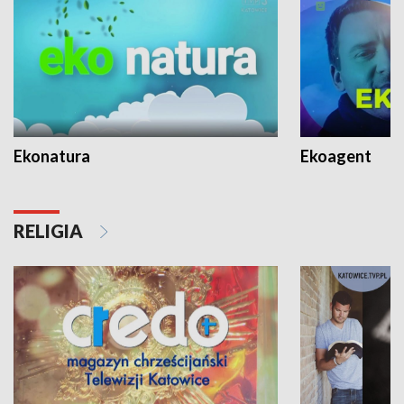
Ekonatura
Ekoagent
RELIGIA