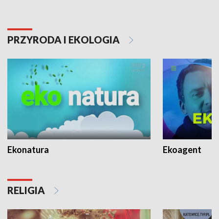
PRZYRODA I EKOLOGIA
Ekonatura
Ekoagent
RELIGIA