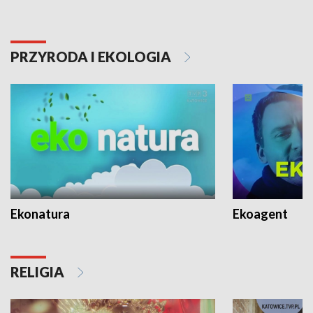
PRZYRODA I EKOLOGIA
Ekonatura
Ekoagent
RELIGIA