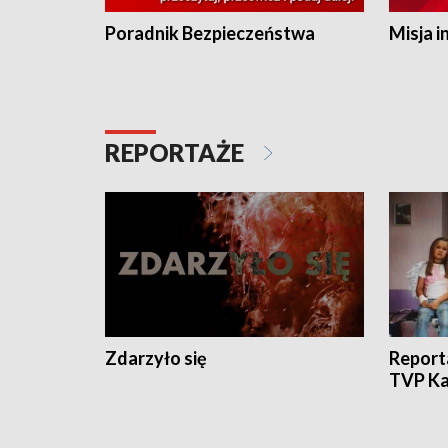
Poradnik Bezpieczeństwa
Misja i
REPORTAŻE
Zdarzyło się
Report
TVP Ka