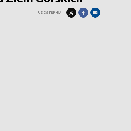
UDOSTĘPNIJ: