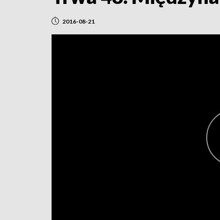
2016-08-21