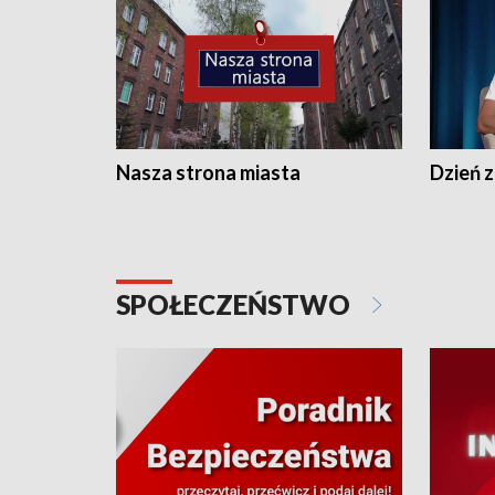
Nasza strona miasta
Dzień z
SPOŁECZEŃSTWO