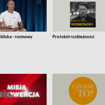
 bliska - rozmowy
Protokół rozbieżności