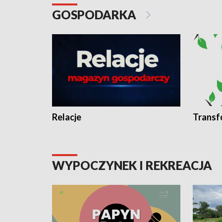
GOSPODARKA
Relacje
Transf
WYPOCZYNEK I REKREACJA