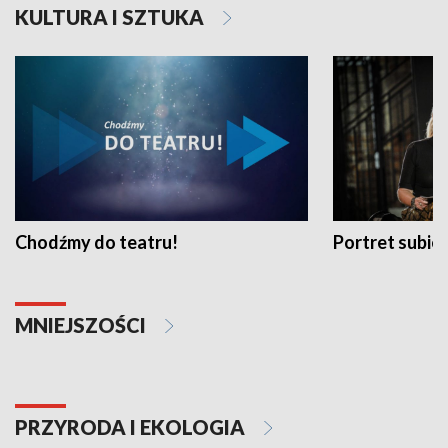
KULTURA I SZTUKA
Chodźmy do teatru!
Portret subi
MNIEJSZOŚCI
PRZYRODA I EKOLOGIA