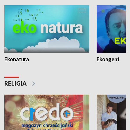
Ekonatura
Ekoagent
RELIGIA