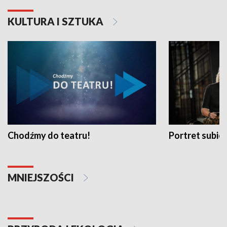
KULTURA I SZTUKA
Chodźmy do teatru!
Portret subi
MNIEJSZOŚCI