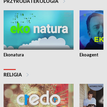
PRZYRODA I EKOLOGIA
Ekonatura
Ekoagent
RELIGIA