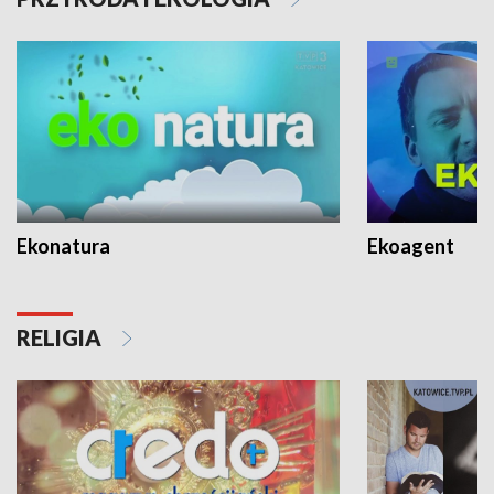
Ekonatura
Ekoagent
RELIGIA