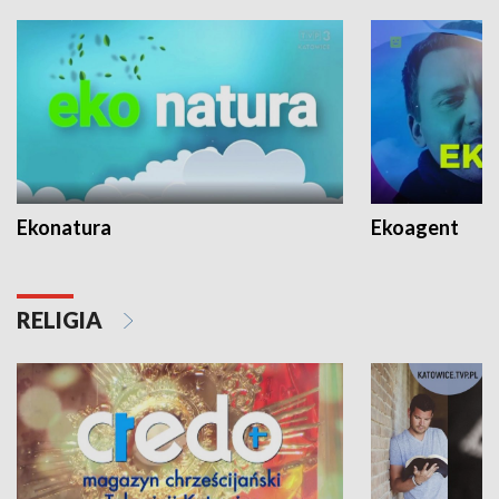
Ekonatura
Ekoagent
RELIGIA