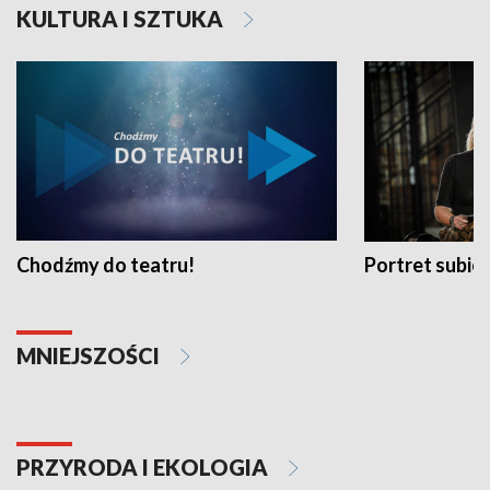
KULTURA I SZTUKA
Chodźmy do teatru!
Portret subi
MNIEJSZOŚCI
PRZYRODA I EKOLOGIA