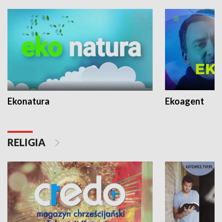
Ekonatura
Ekoagent
RELIGIA