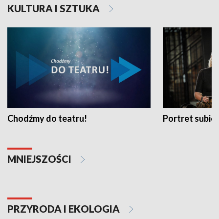
KULTURA I SZTUKA
Chodźmy do teatru!
Portret subi
MNIEJSZOŚCI
PRZYRODA I EKOLOGIA