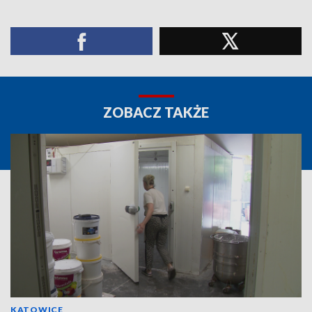
ZOBACZ TAKŻE
KATOWICE