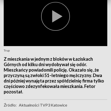
Trup
Z mieszkania w jednym z bloków w Łaziskach
Górnych od kilku dni wydobywał się odór.
Mieszkańcy powiadomili policję. Okazało się, że
przyczyną są zwłoki 51–letniego mężczyzny. Dwa
dni później wynajęta przez spółdzielnię firma tylko
częściowo zdezynfekowała mieszkania. Fetor
pozostał.
Źródło:
Aktualności TVP3 Katowice