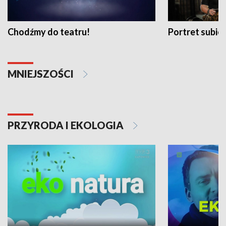
Chodźmy do teatru!
Portret subi
MNIEJSZOŚCI
PRZYRODA I EKOLOGIA