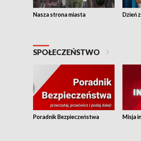
Nasza strona miasta
Dzień z
SPOŁECZEŃSTWO
Poradnik Bezpieczeństwa
Misja i