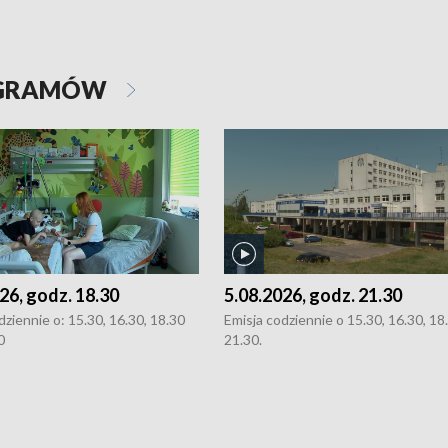
OGRAMÓW
26, godz. 18.30
5.08.2026, godz. 21.30
dziennie o: 15.30, 16.30, 18.30
Emisja codziennie o 15.30, 16.30, 18.
0
21.30.