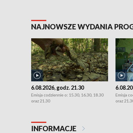
NAJNOWSZE WYDANIA PR
6.08.2026, godz. 21.30
6.08.20
Emisja codziennie o: 15.30, 16.30, 18.30
Emisja co
oraz 21.30
oraz 21.3
INFORMACJE