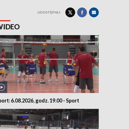
UDOSTĘPNIJ:
WIDEO
port: 6.08.2026, godz. 19.00 - Sport