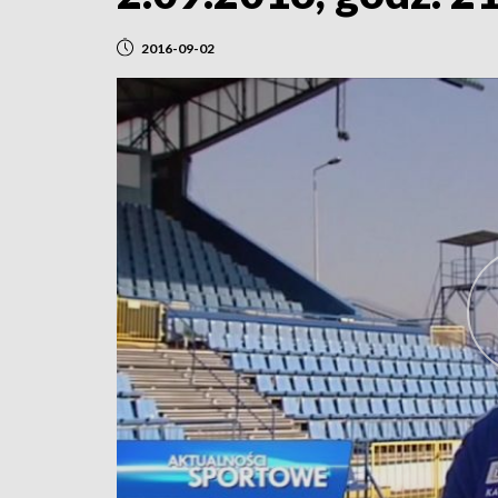
2016-09-02