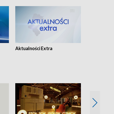
Aktualności Extra