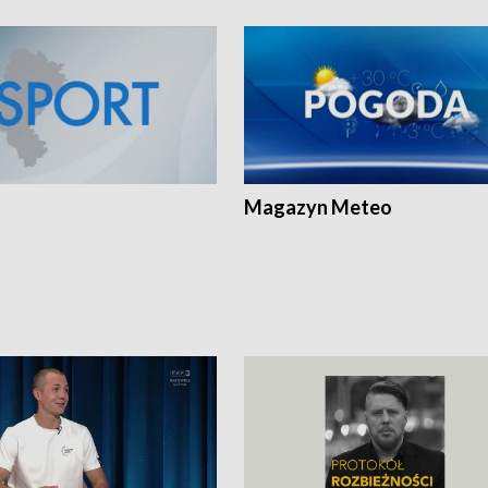
Magazyn Meteo