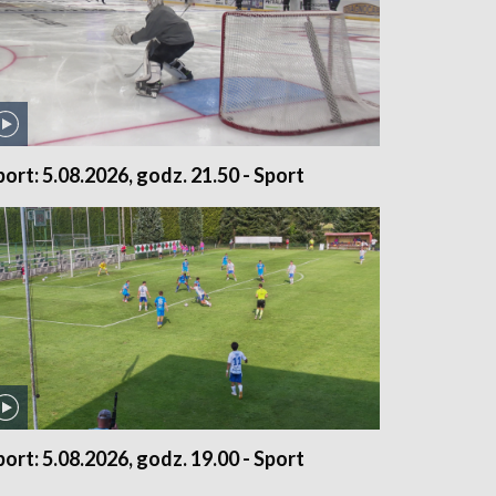
port: 5.08.2026, godz. 21.50 - Sport
port: 5.08.2026, godz. 19.00 - Sport