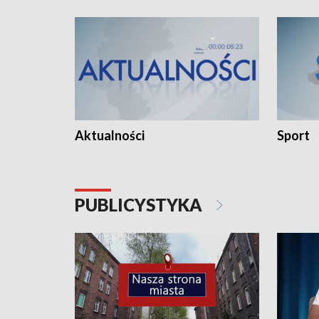
Aktualności
Sport
PUBLICYSTYKA