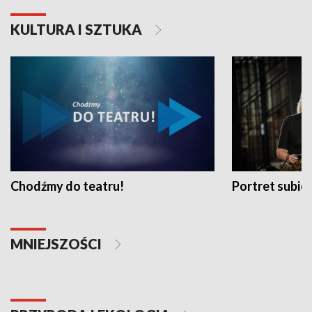
KULTURA I SZTUKA
Chodźmy do teatru!
Portret subi
MNIEJSZOŚCI