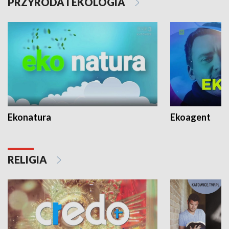
PRZYRODA I EKOLOGIA
Ekonatura
Ekoagent
RELIGIA