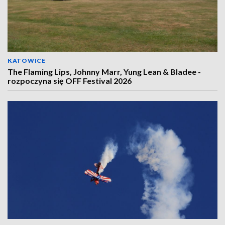
KATOWICE
The Flaming Lips, Johnny Marr, Yung Lean & Bladee -
rozpoczyna się OFF Festival 2026