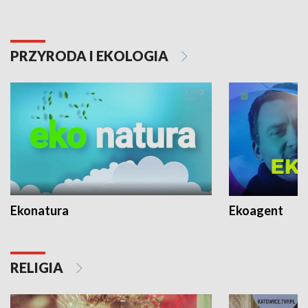
PRZYRODA I EKOLOGIA
Ekonatura
Ekoagent
RELIGIA