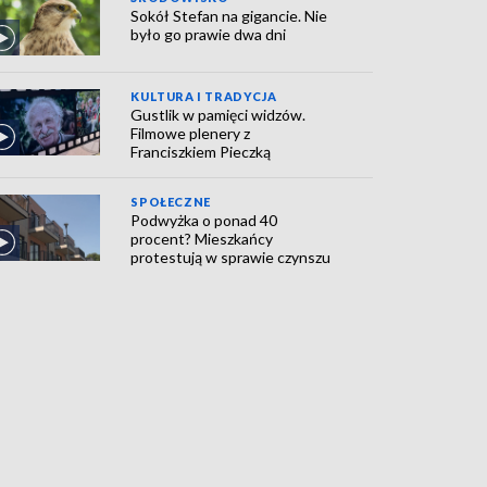
Sokół Stefan na gigancie. Nie
było go prawie dwa dni
KULTURA I TRADYCJA
Gustlik w pamięci widzów.
Filmowe plenery z
Franciszkiem Pieczką
SPOŁECZNE
Podwyżka o ponad 40
procent? Mieszkańcy
protestują w sprawie czynszu