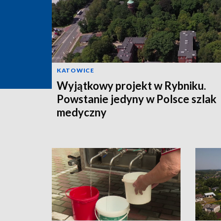
KATOWICE
Wyjątkowy projekt w Rybniku.
Powstanie jedyny w Polsce szlak
medyczny