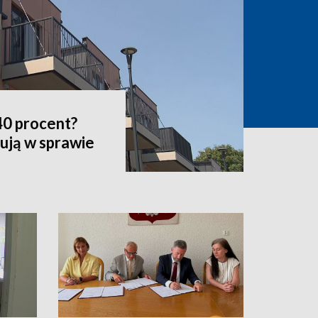
0 procent?
ują w sprawie