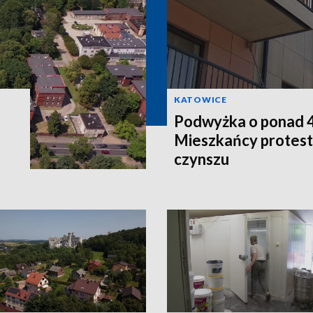
KATOWICE
Podwyżka o ponad 4
Mieszkańcy protest
czynszu