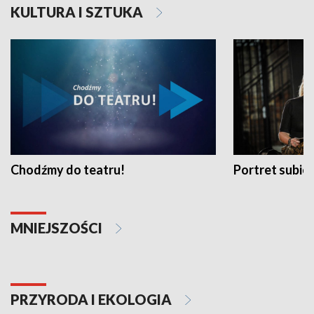
KULTURA I SZTUKA
Chodźmy do teatru!
Portret subi
MNIEJSZOŚCI
PRZYRODA I EKOLOGIA