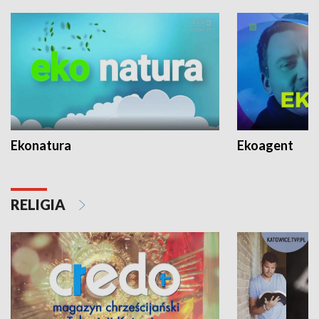
Ekonatura
Ekoagent
RELIGIA