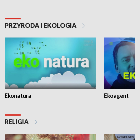
PRZYRODA I EKOLOGIA
Ekonatura
Ekoagent
RELIGIA