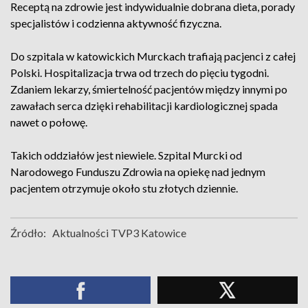
Receptą na zdrowie jest indywidualnie dobrana dieta, porady
specjalistów i codzienna aktywność fizyczna.
Do szpitala w katowickich Murckach trafiają pacjenci z całej
Polski. Hospitalizacja trwa od trzech do pięciu tygodni.
Zdaniem lekarzy, śmiertelność pacjentów między innymi po
zawałach serca dzięki rehabilitacji kardiologicznej spada
nawet o połowę.
Takich oddziałów jest niewiele. Szpital Murcki od
Narodowego Funduszu Zdrowia na opiekę nad jednym
pacjentem otrzymuje około stu złotych dziennie.
Źródło:
Aktualności TVP3 Katowice