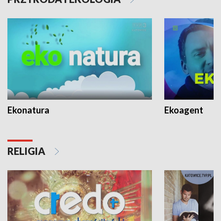
Ekonatura
Ekoagent
RELIGIA