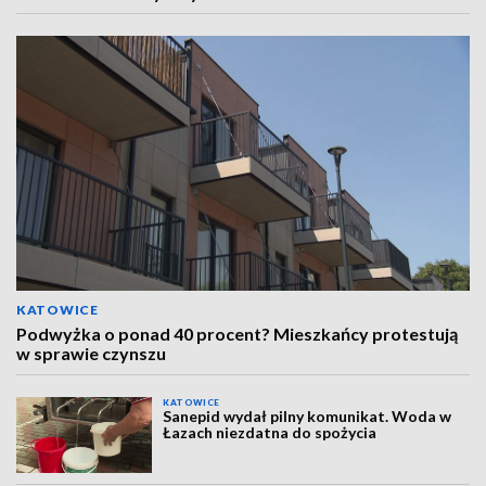
KATOWICE
Podwyżka o ponad 40 procent? Mieszkańcy protestują
w sprawie czynszu
KATOWICE
Sanepid wydał pilny komunikat. Woda w
Łazach niezdatna do spożycia