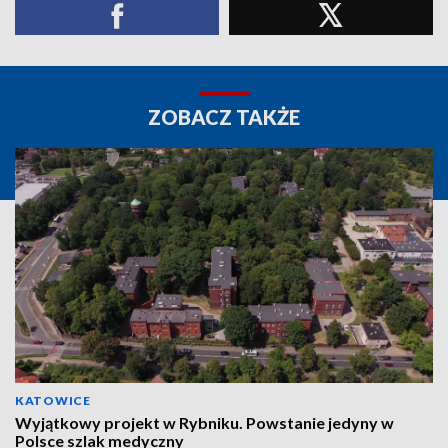
ZOBACZ TAKŻE
KATOWICE
Wyjątkowy projekt w Rybniku. Powstanie jedyny w
Polsce szlak medyczny