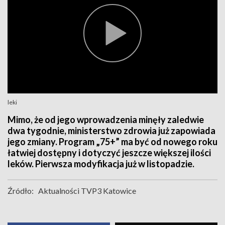
leki
Mimo, że od jego wprowadzenia minęły zaledwie
dwa tygodnie, ministerstwo zdrowia już zapowiada
jego zmiany. Program „75+” ma być od nowego roku
łatwiej dostępny i dotyczyć jeszcze większej ilości
leków. Pierwsza modyfikacja już w listopadzie.
Źródło:
Aktualności TVP3 Katowice