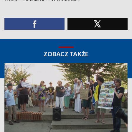
ZOBACZ TAKŻE