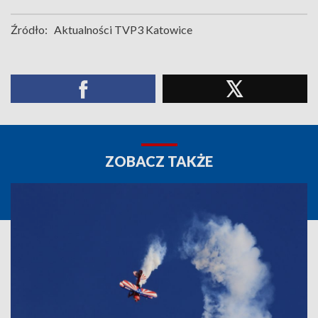
Źródło:
Aktualności TVP3 Katowice
ZOBACZ TAKŻE