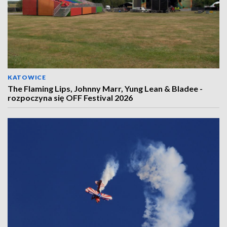
KATOWICE
The Flaming Lips, Johnny Marr, Yung Lean & Bladee -
rozpoczyna się OFF Festival 2026