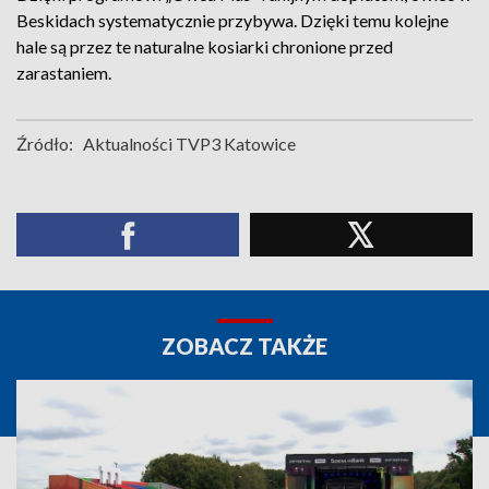
Beskidach systematycznie przybywa. Dzięki temu kolejne
hale są przez te naturalne kosiarki chronione przed
zarastaniem.
Źródło:
Aktualności TVP3 Katowice
ZOBACZ TAKŻE