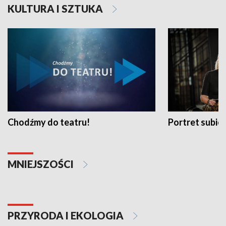
KULTURA I SZTUKA
Chodźmy do teatru!
Portret subi
MNIEJSZOŚCI
PRZYRODA I EKOLOGIA