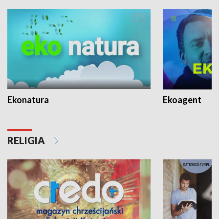
Ekonatura
Ekoagent
RELIGIA