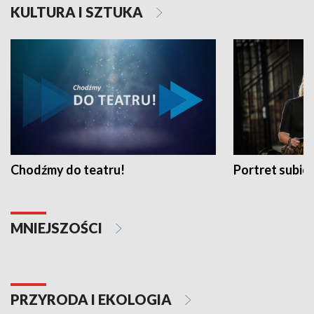
KULTURA I SZTUKA
Chodźmy do teatru!
Portret subi
MNIEJSZOŚCI
PRZYRODA I EKOLOGIA