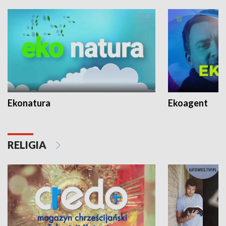
Ekonatura
Ekoagent
RELIGIA