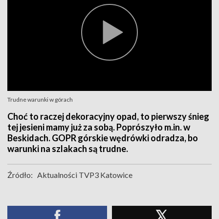
Trudne warunki w górach
Choć to raczej dekoracyjny opad, to pierwszy śnieg
tej jesieni mamy już za sobą. Poprószyło m.in. w
Beskidach. GOPR górskie wędrówki odradza, bo
warunki na szlakach są trudne.
Źródło:
Aktualności TVP3 Katowice