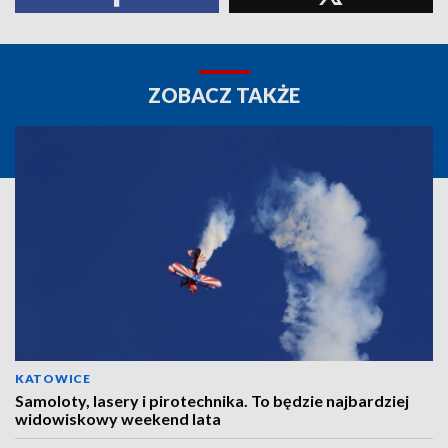
ZOBACZ TAKŻE
KATOWICE
Samoloty, lasery i pirotechnika. To będzie najbardziej
widowiskowy weekend lata