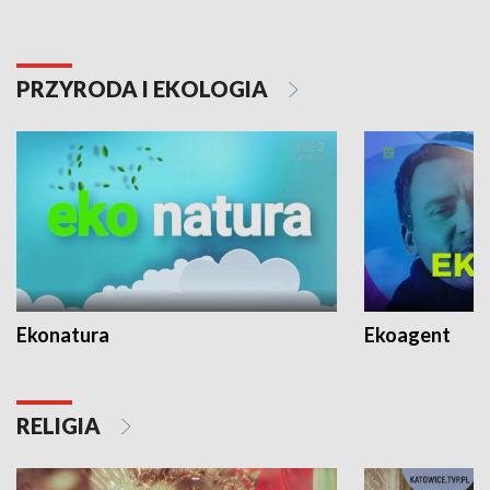
PRZYRODA I EKOLOGIA
Ekonatura
Ekoagent
RELIGIA