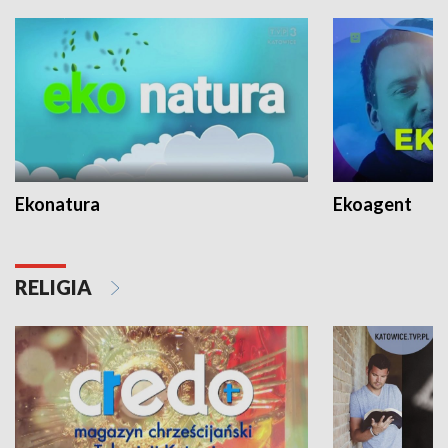
Ekonatura
Ekoagent
RELIGIA