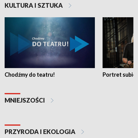
KULTURA I SZTUKA
Chodźmy do teatru!
Portret subi
MNIEJSZOŚCI
PRZYRODA I EKOLOGIA