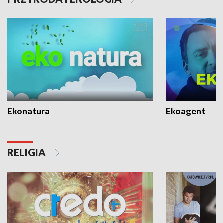
Ekonatura
Ekoagent
RELIGIA