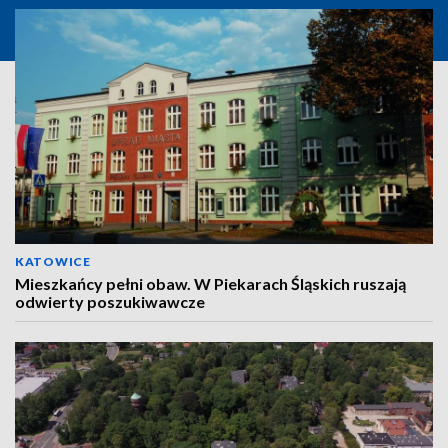
KATOWICE
Mieszkańcy pełni obaw. W Piekarach Śląskich ruszają
odwierty poszukiwawcze