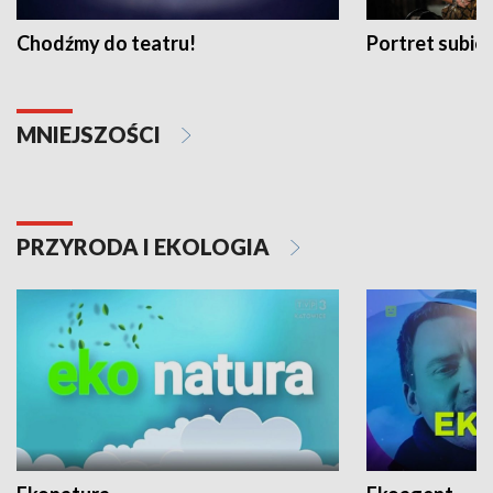
Chodźmy do teatru!
Portret subi
MNIEJSZOŚCI
PRZYRODA I EKOLOGIA