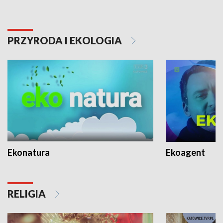
PRZYRODA I EKOLOGIA
Ekonatura
Ekoagent
RELIGIA