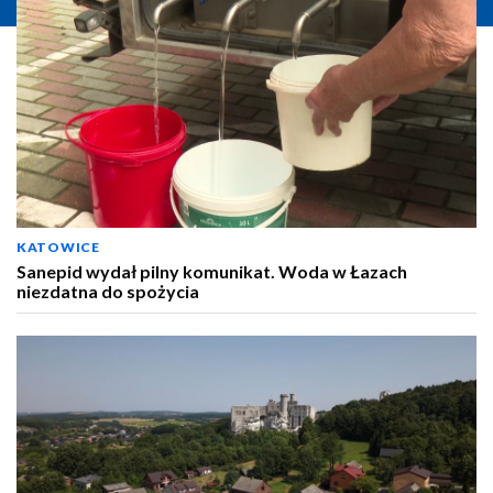
KATOWICE
Sanepid wydał pilny komunikat. Woda w Łazach
niezdatna do spożycia