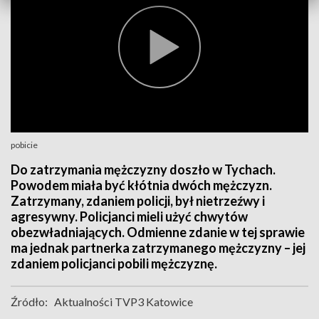
pobicie
Do zatrzymania mężczyzny doszło w Tychach.
Powodem miała być kłótnia dwóch mężczyzn.
Zatrzymany, zdaniem policji, był nietrzeźwy i
agresywny. Policjanci mieli użyć chwytów
obezwładniających. Odmienne zdanie w tej sprawie
ma jednak partnerka zatrzymanego mężczyzny – jej
zdaniem policjanci pobili mężczyznę.
Źródło:
Aktualności TVP3 Katowice