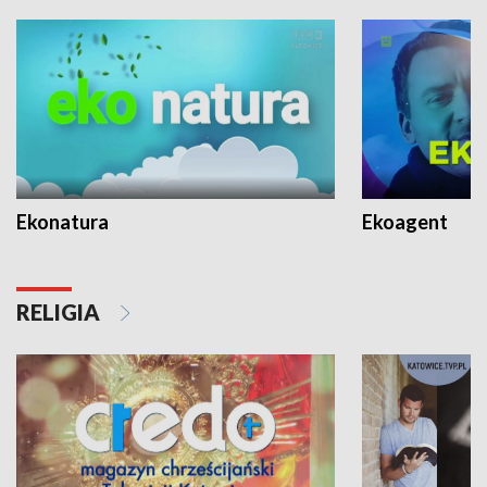
Ekonatura
Ekoagent
RELIGIA