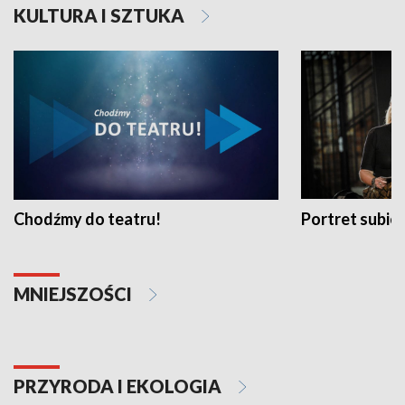
KULTURA I SZTUKA
Chodźmy do teatru!
Portret subi
MNIEJSZOŚCI
PRZYRODA I EKOLOGIA