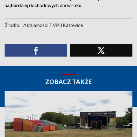
najbardziej dochodowych dni w roku.
Źródło:
Aktualności TVP3 Katowice
ZOBACZ TAKŻE