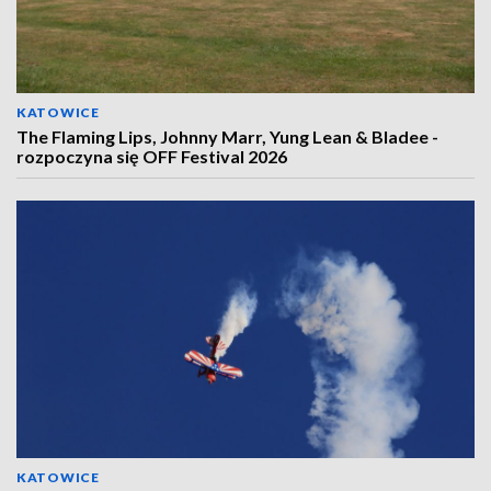
KATOWICE
The Flaming Lips, Johnny Marr, Yung Lean & Bladee -
rozpoczyna się OFF Festival 2026
KATOWICE