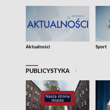
Aktualności
Sport
PUBLICYSTYKA