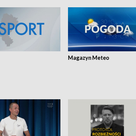
Magazyn Meteo