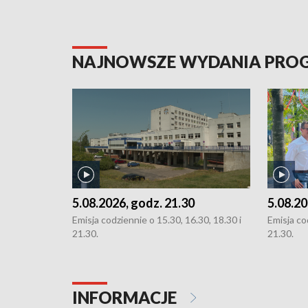
NAJNOWSZE WYDANIA PR
5.08.2026, godz. 21.30
5.08.20
Emisja codziennie o 15.30, 16.30, 18.30 i
Emisja co
21.30.
21.30.
INFORMACJE