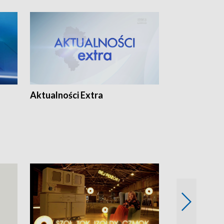
Aktualności Extra