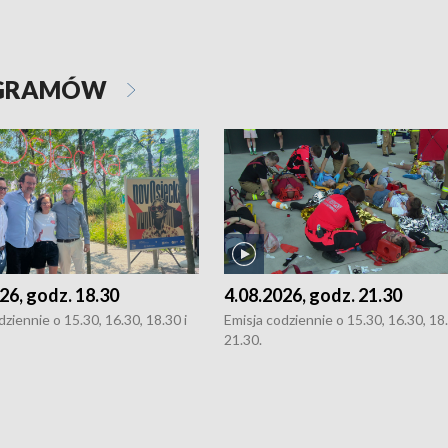
OGRAMÓW
26, godz. 18.30
4.08.2026, godz. 21.30
dziennie o 15.30, 16.30, 18.30 i
Emisja codziennie o 15.30, 16.30, 18.
21.30.