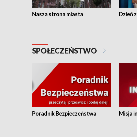
Nasza strona miasta
Dzień z
SPOŁECZEŃSTWO
Poradnik Bezpieczeństwa
Misja i