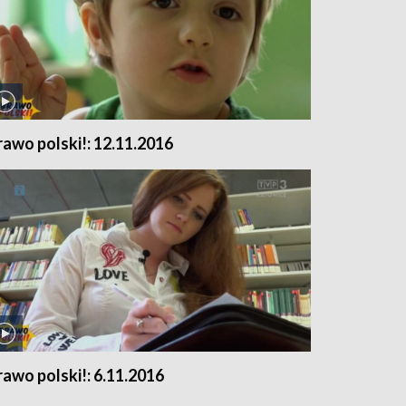
rawo polski!: 12.11.2016
rawo polski!: 6.11.2016