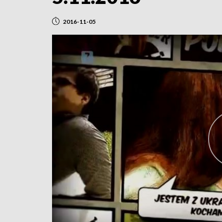
2016-11-05