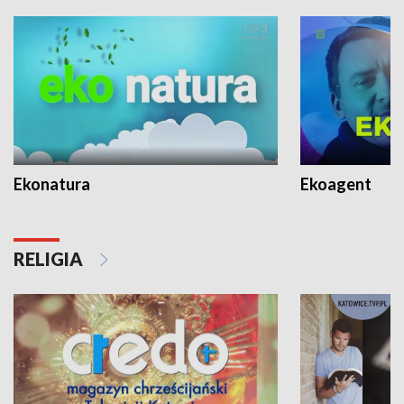
Ekonatura
Ekoagent
RELIGIA