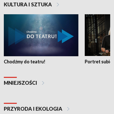
KULTURA I SZTUKA
Chodźmy do teatru!
Portret subi
MNIEJSZOŚCI
PRZYRODA I EKOLOGIA