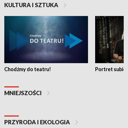
KULTURA I SZTUKA
Chodźmy do teatru!
Portret subi
MNIEJSZOŚCI
PRZYRODA I EKOLOGIA