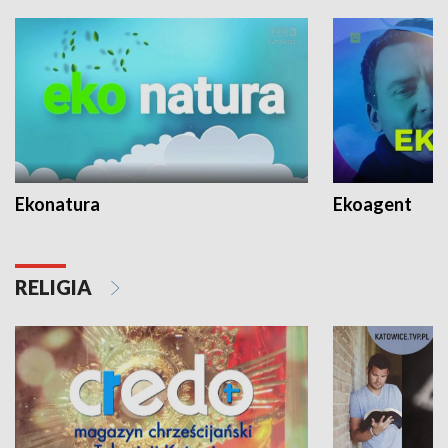
Ekonatura
Ekoagent
RELIGIA