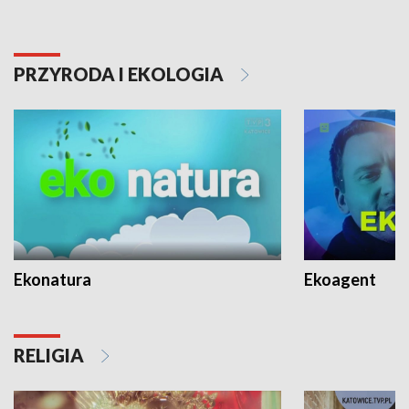
PRZYRODA I EKOLOGIA
Ekonatura
Ekoagent
RELIGIA