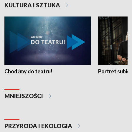
KULTURA I SZTUKA
Chodźmy do teatru!
Portret subi
MNIEJSZOŚCI
PRZYRODA I EKOLOGIA