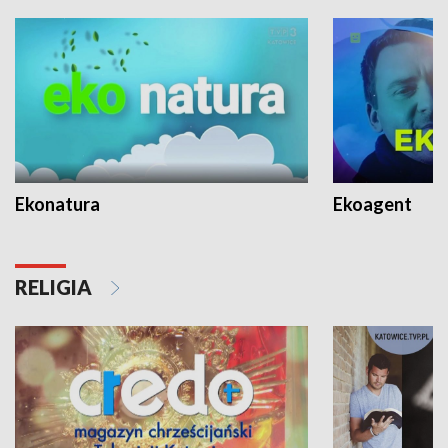
Ekonatura
Ekoagent
RELIGIA