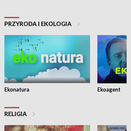
PRZYRODA I EKOLOGIA
Ekonatura
Ekoagent
RELIGIA