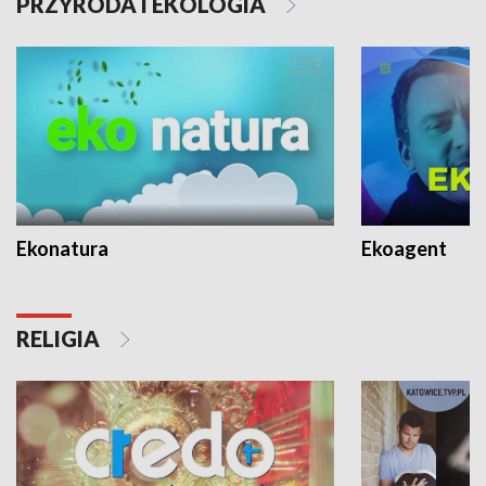
PRZYRODA I EKOLOGIA
Ekonatura
Ekoagent
RELIGIA