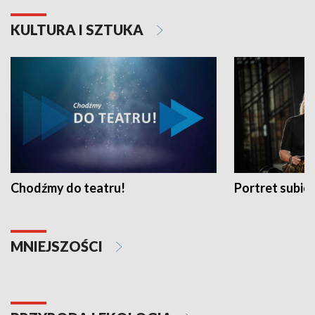
KULTURA I SZTUKA
Chodźmy do teatru!
Portret subi
MNIEJSZOŚCI