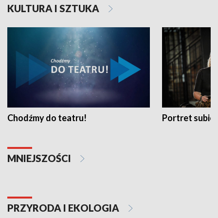
KULTURA I SZTUKA
Chodźmy do teatru!
Portret subi
MNIEJSZOŚCI
PRZYRODA I EKOLOGIA