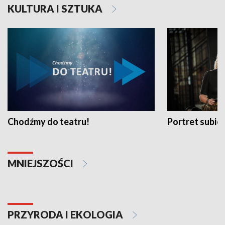
KULTURA I SZTUKA
Chodźmy do teatru!
Portret subi
MNIEJSZOŚCI
PRZYRODA I EKOLOGIA