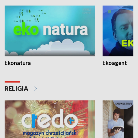
Ekonatura
Ekoagent
RELIGIA