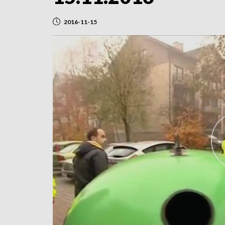
2016-11-15