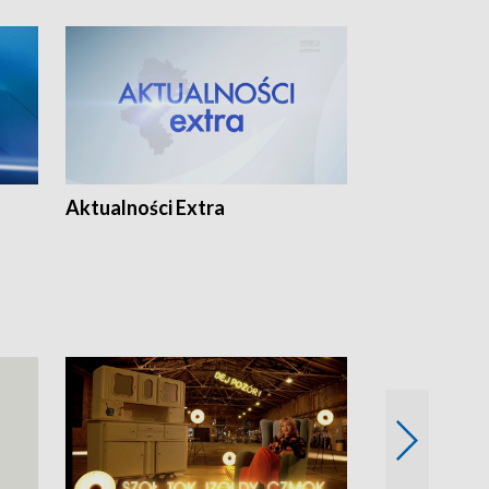
Aktualności Extra