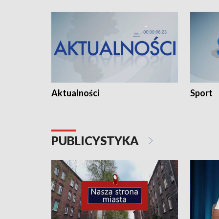
Aktualności
Sport
PUBLICYSTYKA