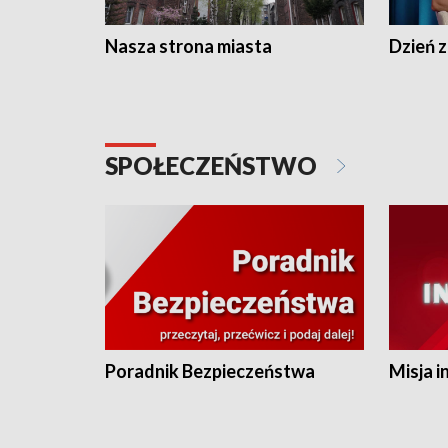
Nasza strona miasta
Dzień z
SPOŁECZEŃSTWO
Poradnik Bezpieczeństwa
Misja i