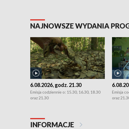
NAJNOWSZE WYDANIA PR
6.08.2026, godz. 21.30
6.08.20
Emisja codziennie o: 15.30, 16.30, 18.30
Emisja co
oraz 21.30
oraz 21.3
INFORMACJE