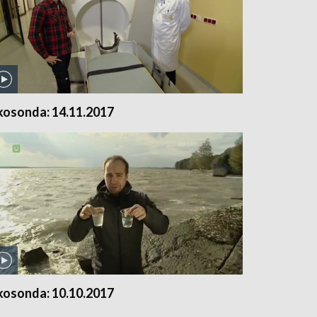
kosonda: 14.11.2017
kosonda: 10.10.2017