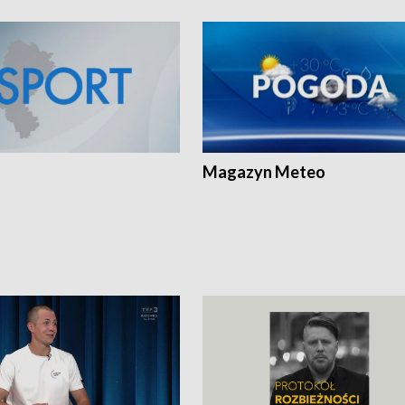
Magazyn Meteo