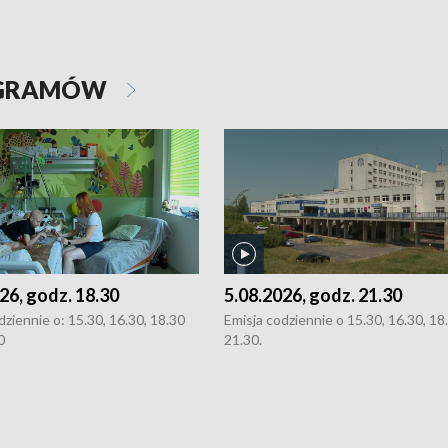
OGRAMÓW
26, godz. 18.30
5.08.2026, godz. 21.30
dziennie o: 15.30, 16.30, 18.30
Emisja codziennie o 15.30, 16.30, 18.
0
21.30.