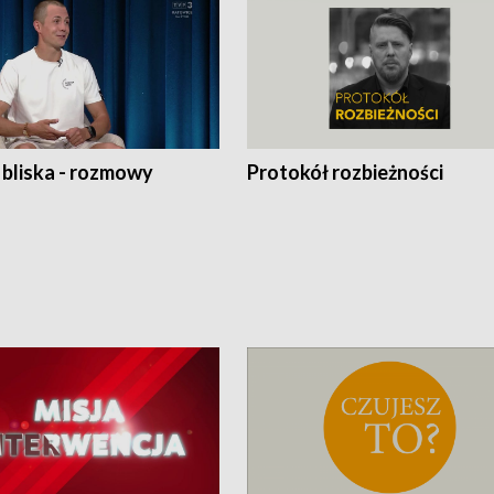
 bliska - rozmowy
Protokół rozbieżności