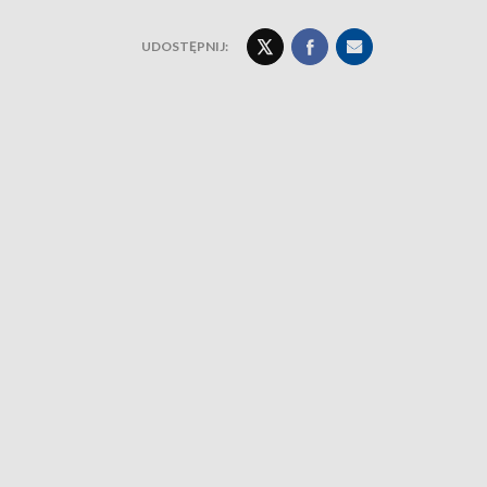
UDOSTĘPNIJ: