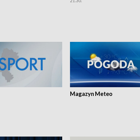
21.30.
Magazyn Meteo