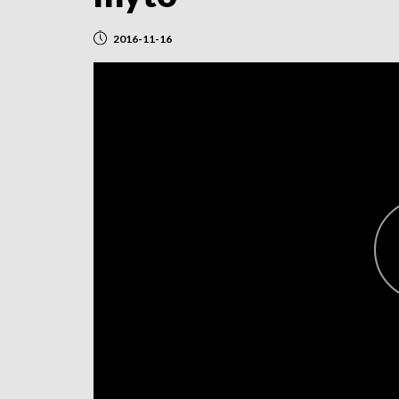
2016-11-16