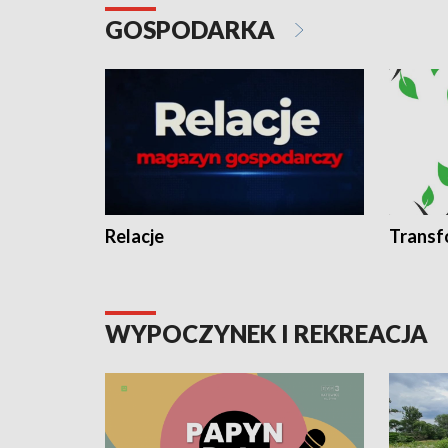
GOSPODARKA
Relacje
Transf
WYPOCZYNEK I REKREACJA