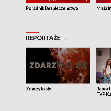
Poradnik Bezpieczeństwa
Misja i
REPORTAŻE
Zdarzyło się
Report
TVP Ka