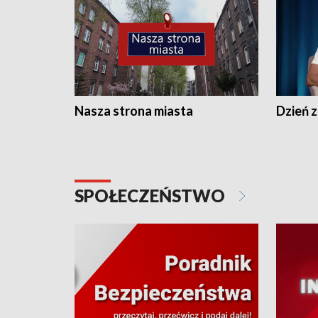
Nasza strona miasta
Dzień z
SPOŁECZEŃSTWO