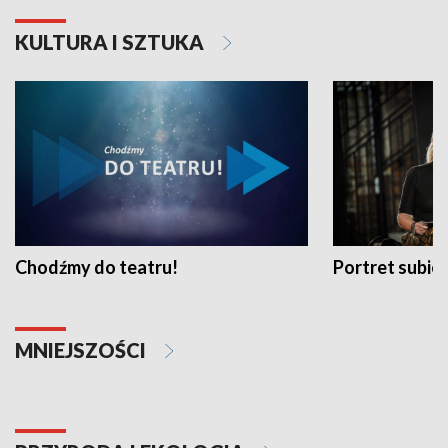
KULTURA I SZTUKA
Chodźmy do teatru!
Portret subi
MNIEJSZOŚCI