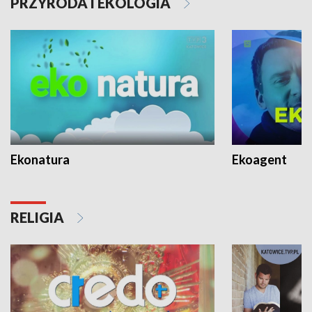
PRZYRODA I EKOLOGIA
Ekonatura
Ekoagent
RELIGIA