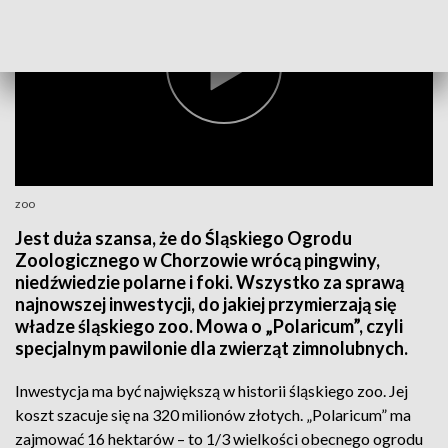
zoo
Jest duża szansa, że do Śląskiego Ogrodu
Zoologicznego w Chorzowie wrócą pingwiny,
niedźwiedzie polarne i foki. Wszystko za sprawą
najnowszej inwestycji, do jakiej przymierzają się
władze śląskiego zoo. Mowa o „Polaricum”, czyli
specjalnym pawilonie dla zwierząt zimnolubnych.
Inwestycja ma być największą w historii śląskiego zoo. Jej
koszt szacuje się na 320 milionów złotych. „Polaricum” ma
zajmować 16 hektarów – to 1/3 wielkości obecnego ogrodu