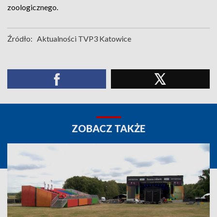
zoologicznego.
Źródło:
Aktualności TVP3 Katowice
ZOBACZ TAKŻE