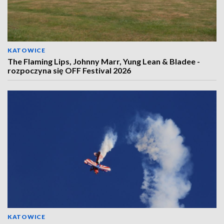
KATOWICE
The Flaming Lips, Johnny Marr, Yung Lean & Bladee -
rozpoczyna się OFF Festival 2026
KATOWICE